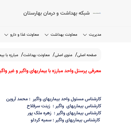
شبکه بهداشت و درمان بهارستان
مدیریت
معاونت بهداشت
معاونت غذا و دارو
صفحه اصلی
منوی اصلی
معاونت بهداشت
مبارزه با بیم
معرفی پرسنل واحد مبارزه با بیماریهای واگیر و غیر و
کارشناس مسئول واحد بیماریها
: ی واگیر
محمد آروین
کارشناس بیماریهای واگیر
:
زینت سرفلاح
کارشناس بیماریهای واگیر
:
زهره ملک پور
کارشناس بیماریهای واگیر
:
سمیه کردلو