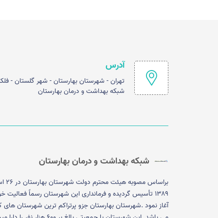
آدرس
تهران - شهرستان بهارستان - شهر گلستان - فلک
شبکه بهداشت و درمان بهارستان
شبکه بهداشت و درمان بهارستان
براساس مصوبه هیئت م
۱۳۸۹ تأسیس گردیده و فرمانداری این شهرستان رسماً فعالیت خود
آغاز نمود .شهرستان بهارستان جزو پرتراکم ترین شهرستان های 
می باشد. این شهرستان با جمعیتی بالغ بر ۶۰۰ هزار نفر