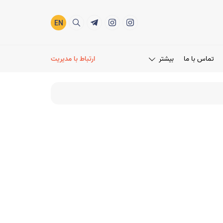
EN
تماس با ما
بیشتر
ارتباط با مدیریت