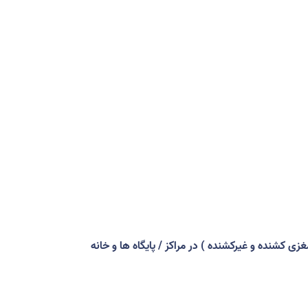
ی کشنده و غیرکشنده ) در مراکز / پایگاه ها و خانه