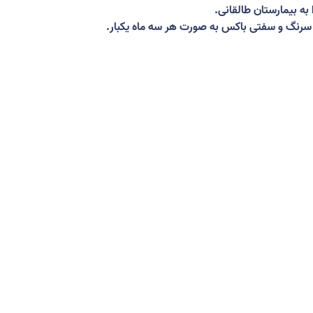
به بیمارستان طالقانی
.
 سرنگ و سفتی باکس به صورت هر سه ماه یکبار
.